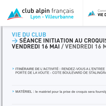
Commi
VIE 
VIE DU CLUB
>
SÉANCE INITIATION AU CROQUI
VENDREDI 16 MAI
/ VENDREDI 16 
ITINÉRAIRE DE L'ACTIVITÉ :
RENDEZ-VOUS A L'ENTREE 
PORTE DE LA VOUTE - COTE BOULEVARD DE STALINGR
MATÉRIEL :
le matériel pour la prise de croquis sera fourni