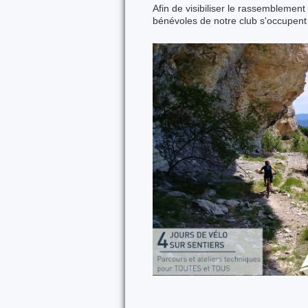
Afin de visibiliser le rassembleme
bénévoles de notre club s'occupent (