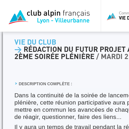
Commi
VIE 
VIE DU CLUB
>
RÉDACTION DU FUTUR PROJET A
2ÈME SOIRÉE PLÉNIÈRE
/ MARDI 
DESCRIPTION COMPLÈTE :
Dans la continuité de la soirée de lancem
plénière, cette réunion participative aura 
mettre en commun les avancées de chaqu
de réagir, questionner, faire des liens...
Il y aura un temps de travail pendant la 