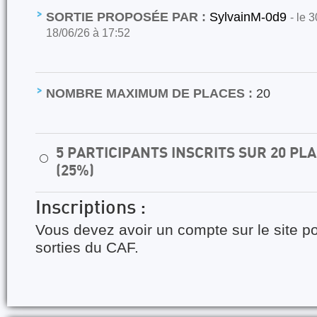
SORTIE PROPOSÉE PAR :
SylvainM-0d9
- le 
18/06/26 à 17:52
NOMBRE MAXIMUM DE PLACES :
20
5 PARTICIPANTS INSCRITS SUR 20 P
⚪
(25%)
Inscriptions :
Vous devez avoir un compte sur le site po
sorties du CAF.