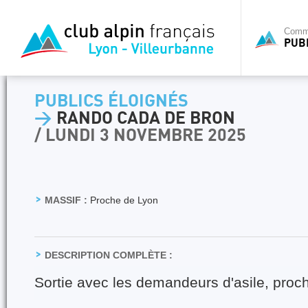
Commi
PUB
PUBLICS ÉLOIGNÉS
>
RANDO CADA DE BRON
/ LUNDI 3 NOVEMBRE 2025
MASSIF :
Proche de Lyon
DESCRIPTION COMPLÈTE :
Sortie avec les demandeurs d'asile, proc