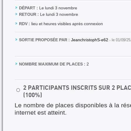
DÉPART :
Le lundi 3 novembre
RETOUR :
Le lundi 3 novembre
RDV :
lieu et heures visibles après connexion
SORTIE PROPOSÉE PAR :
JeanchristophS-e62
- le 01/09/25
NOMBRE MAXIMUM DE PLACES :
2
2 PARTICIPANTS INSCRITS SUR 2 PL
⚪
(100%)
Le nombre de places disponibles à la rés
internet est atteint.