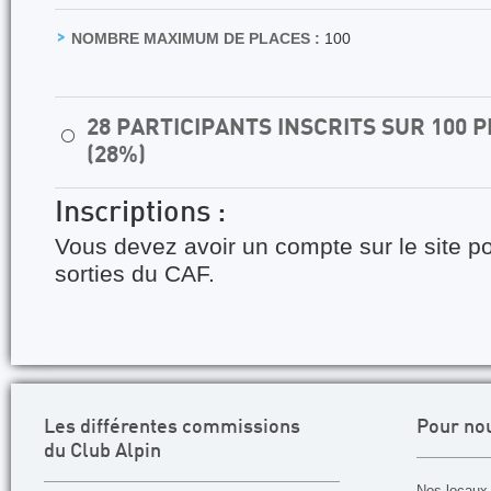
NOMBRE MAXIMUM DE PLACES :
100
28 PARTICIPANTS INSCRITS SUR 100
⚪
(28%)
Inscriptions :
Vous devez avoir un compte sur le site po
sorties du CAF.
Les différentes commissions
Pour no
du Club Alpin
Nos locaux 