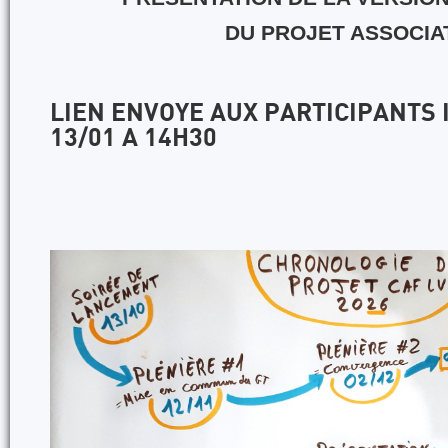
DU PROJET ASSOCIA
LIEN ENVOYE AUX PARTICIPANTS 
13/01 A 14H30