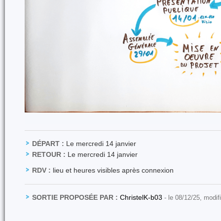
DÉPART :
Le mercredi 14 janvier
RETOUR :
Le mercredi 14 janvier
RDV :
lieu et heures visibles après connexion
SORTIE PROPOSÉE PAR :
ChristelK-b03
- le 08/12/25, modif