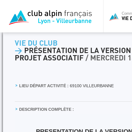
Commi
VIE 
VIE DU CLUB
>
PRÉSENTATION DE LA VERSION 
PROJET ASSOCIATIF
/ MERCREDI 1
LIEU DÉPART ACTIVITÉ :
69100 VILLEURBANNE
DESCRIPTION COMPLÈTE :
PRESENTATION DE LA VERSION