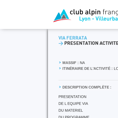
VIA FERRATA
>
PRESENTATION ACTIVIT
MASSIF :
NA
ITINÉRAIRE DE L'ACTIVITÉ :
LO
DESCRIPTION COMPLÈTE :
PRESENTATION
DE L EQUIPE VIA
DU MATERIEL
DU PROGRAMME