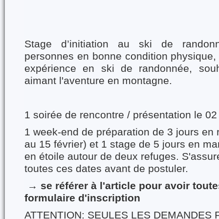
Stage d’initiation au ski de rando
personnes en bonne condition physique, 
expérience en ski de randonnée, souh
aimant l'aventure en montagne.
1 soirée de rencontre / présentation le 
1 week-end de préparation de 3 jours en r
au 15 février) et 1 stage de 5 jours en m
en étoile autour de deux refuges. S'assure
toutes ces dates avant de postuler.
→
se référer à l'article pour avoir toute
formulaire d'inscription
ATTENTION: SEULES LES DEMANDES