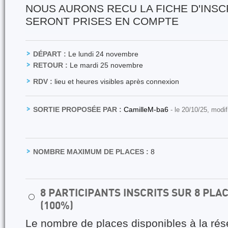
NOUS AURONS RECU LA FICHE D'INSC
SERONT PRISES EN COMPTE
DÉPART :
Le lundi 24 novembre
RETOUR :
Le mardi 25 novembre
RDV :
lieu et heures visibles après connexion
SORTIE PROPOSÉE PAR :
CamilleM-ba6
- le 20/10/25, modi
NOMBRE MAXIMUM DE PLACES :
8
8 PARTICIPANTS INSCRITS SUR 8 PL
⚪
(100%)
Le nombre de places disponibles à la rés