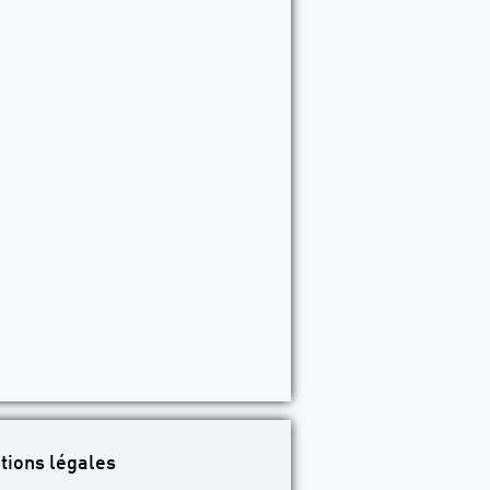
tions légales