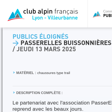
Commi
PUB
PUBLICS ÉLOIGNÉS
>
PASSERELLES BUISSONNIÈRES
/ JEUDI 13 MARS 2025
MATÉRIEL :
chaussures type trail
DESCRIPTION COMPLÈTE :
Le partenariat avec l'association PasserE
reprend avec les beaux jours.