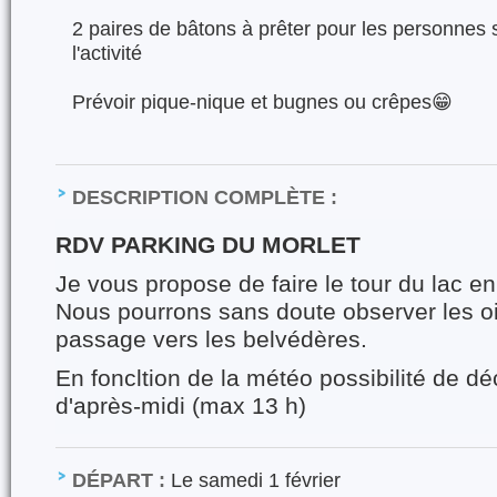
2 paires de bâtons à prêter pour les personnes 
l'activité
Prévoir pique-nique et bugnes ou crêpes😁
DESCRIPTION COMPLÈTE :
RDV PARKING DU MORLET
Je vous propose de faire le tour du lac e
Nous pourrons sans doute observer les o
passage vers les belvédères.
En foncltion de la météo possibilité de dé
d'après-midi (max 13 h)
DÉPART :
Le samedi 1 février