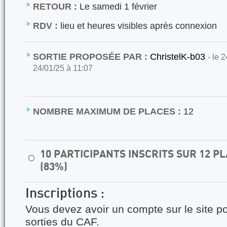
RETOUR :
Le samedi 1 février
RDV :
lieu et heures visibles après connexion
SORTIE PROPOSÉE PAR :
ChristelK-b03
- le 
24/01/25 à 11:07
NOMBRE MAXIMUM DE PLACES :
12
10 PARTICIPANTS INSCRITS SUR 12 
⚪
(83%)
Inscriptions :
Vous devez avoir un compte sur le site po
sorties du CAF.