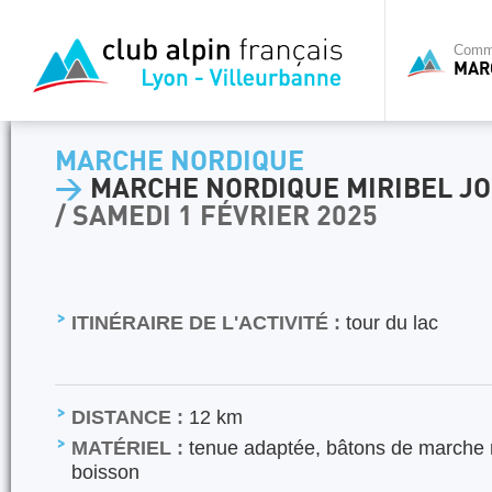
Commi
MAR
MARCHE NORDIQUE
>
MARCHE NORDIQUE MIRIBEL J
/ SAMEDI 1 FÉVRIER 2025
ITINÉRAIRE DE L'ACTIVITÉ :
tour du lac
DISTANCE :
12 km
MATÉRIEL :
tenue adaptée, bâtons de marche n
boisson