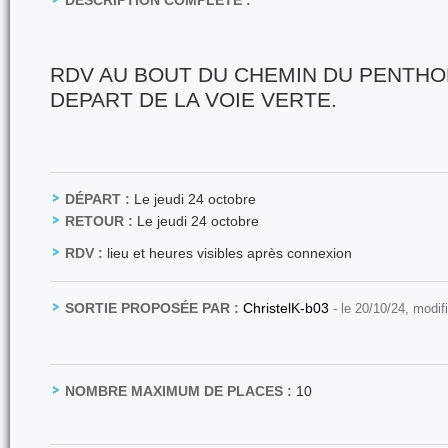
DESCRIPTION COMPLÈTE :
RDV AU BOUT DU CHEMIN DU PENTHOD
DEPART DE LA VOIE VERTE.
DÉPART :
Le jeudi 24 octobre
RETOUR :
Le jeudi 24 octobre
RDV :
lieu et heures visibles après connexion
SORTIE PROPOSÉE PAR :
ChristelK-b03
- le 20/10/24, modif
NOMBRE MAXIMUM DE PLACES :
10