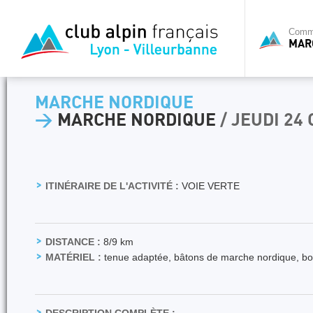
Commi
MAR
MARCHE NORDIQUE
>
MARCHE NORDIQUE
/ JEUDI 24
ITINÉRAIRE DE L'ACTIVITÉ :
VOIE VERTE
DISTANCE :
8/9 km
MATÉRIEL :
tenue adaptée, bâtons de marche nordique, boi