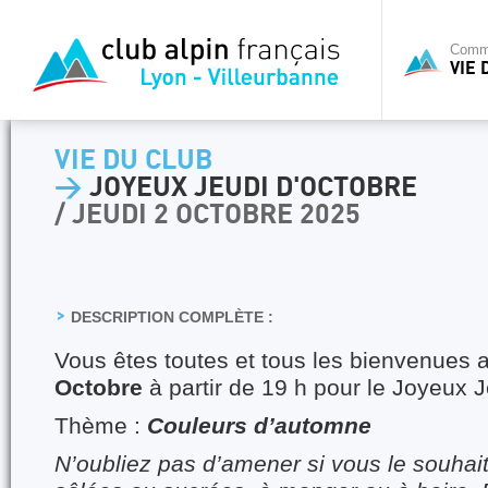
Commi
VIE 
VIE DU CLUB
>
JOYEUX JEUDI D'OCTOBRE
/ JEUDI 2 OCTOBRE 2025
DESCRIPTION COMPLÈTE :
Vous êtes toutes et tous les bienvenues 
Octobre
à partir de 19 h pour le Joyeux J
Thème :
Couleurs d’automne
N’oubliez pas d’amener si vous le souhait