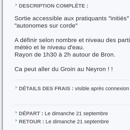
DESCRIPTION COMPLÈTE :
Sortie accessible aux pratiquants "initié
"autonomes sur corde"
A définir selon nombre et niveau des parti
météo et le niveau d'eau.
Rayon de 1h30 à 2h autour de Bron.
Ca peut aller du Groin au Neyron ! !
DÉTAILS DES FRAIS :
visible après connexion
DÉPART :
Le dimanche 21 septembre
RETOUR :
Le dimanche 21 septembre