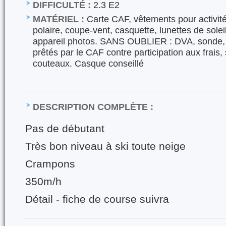
DIFFICULTÉ :
2.3 E2
MATÉRIEL :
Carte CAF, vêtements pour activité 
polaire, coupe-vent, casquette, lunettes de solei
appareil photos. SANS OUBLIER : DVA, sonde, p
prêtés par le CAF contre participation aux frais,
couteaux. Casque conseillé
DESCRIPTION COMPLÈTE :
Pas de débutant
Très bon niveau à ski toute neige
Crampons
350m/h
Détail - fiche de course suivra