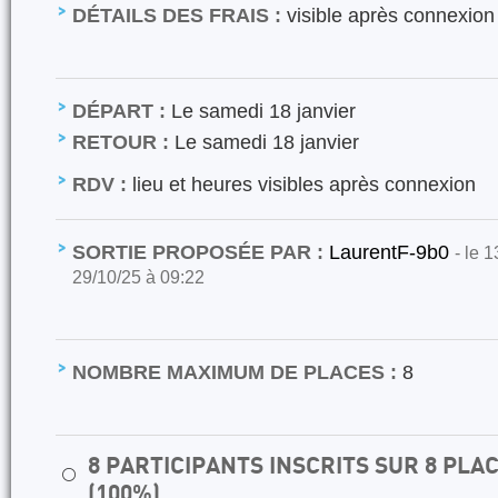
DÉTAILS DES FRAIS :
visible après connexion
DÉPART :
Le samedi 18 janvier
RETOUR :
Le samedi 18 janvier
RDV :
lieu et heures visibles après connexion
SORTIE PROPOSÉE PAR :
LaurentF-9b0
- le 
29/10/25 à 09:22
NOMBRE MAXIMUM DE PLACES :
8
8 PARTICIPANTS INSCRITS SUR 8 PL
⚪
(100%)