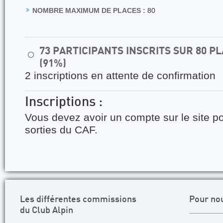
NOMBRE MAXIMUM DE PLACES :
80
73 PARTICIPANTS INSCRITS SUR 80 
⚪
(91%)
2 inscriptions en attente de confirmation
Inscriptions :
Vous devez avoir un compte sur le site po
sorties du CAF.
Les différentes commissions
Pour no
du Club Alpin