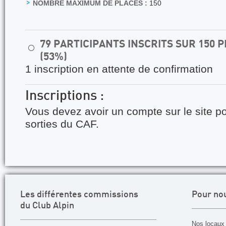
NOMBRE MAXIMUM DE PLACES :
150
79 PARTICIPANTS INSCRITS SUR 150
⚪
(53%)
1 inscription en attente de confirmation
Inscriptions :
Vous devez avoir un compte sur le site po
sorties du CAF.
Les différentes commissions
Pour no
du Club Alpin
Nos locaux 