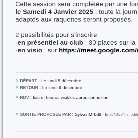
Cette session sera complétée par une for
le Samedi 4 Janvier 2025
: toute la journ
adaptés aux raquettes seront proposés.
2 possibilités pour s'inscrire:
-
en présentiel au club
: 30 places sur la
-
en visio
: sur
https://meet.google.com
DÉPART :
Le lundi 9 décembre
RETOUR :
Le lundi 9 décembre
RDV :
lieu et heures visibles après connexion
SORTIE PROPOSÉE PAR :
SylvainM-0d9
- le 26/10/24, modif