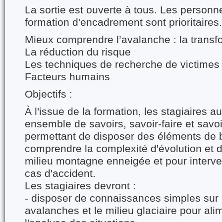
La sortie est ouverte à tous. Les person
formation d'encadrement sont prioritaires.
Mieux comprendre l’avalanche : la transf
La réduction du risque
Les techniques de recherche de victimes
Facteurs humains
Objectifs :
À l'issue de la formation, les stagiaires a
ensemble de savoirs, savoir-faire et savoi
permettant de disposer des éléments de 
comprendre la complexité d'évolution et 
milieu montagne enneigée et pour interve
cas d'accident.
Les stagiaires devront :
- disposer de connaissances simples sur l
avalanches et le milieu glaciaire pour al