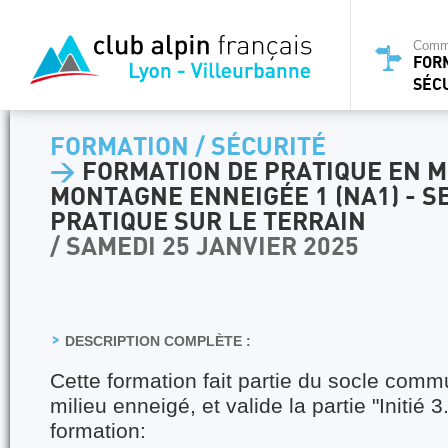
Commi
FOR
SÉC
FORMATION / SÉCURITÉ
>
FORMATION DE PRATIQUE EN M
MONTAGNE ENNEIGÉE 1 (NA1) - S
PRATIQUE SUR LE TERRAIN
/ SAMEDI 25 JANVIER 2025
DESCRIPTION COMPLÈTE :
Cette formation fait partie du socle comm
milieu enneigé, et valide la partie "Initié 3
formation: