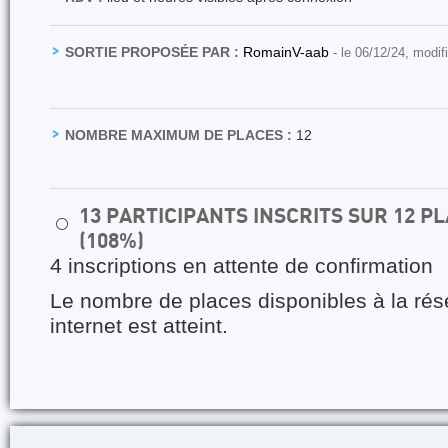
SORTIE PROPOSÉE PAR :
RomainV-aab
- le 06/12/24, modif
NOMBRE MAXIMUM DE PLACES :
12
13 PARTICIPANTS INSCRITS SUR 12 
⚪
(108%)
4 inscriptions en attente de confirmation
Le nombre de places disponibles à la rés
internet est atteint.