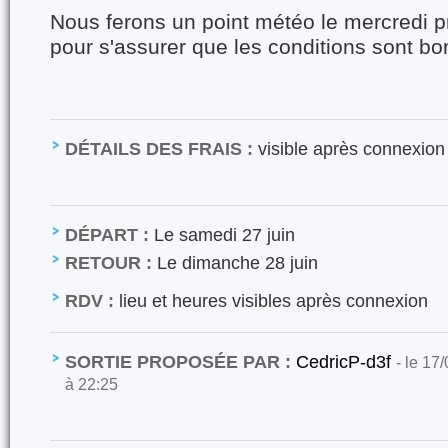
Nous ferons un point météo le mercredi pr
pour s'assurer que les conditions sont bo
DÉTAILS DES FRAIS :
visible après connexion
DÉPART :
Le samedi 27 juin
RETOUR :
Le dimanche 28 juin
RDV :
lieu et heures visibles après connexion
SORTIE PROPOSÉE PAR :
CedricP-d3f
- le 17
à 22:25