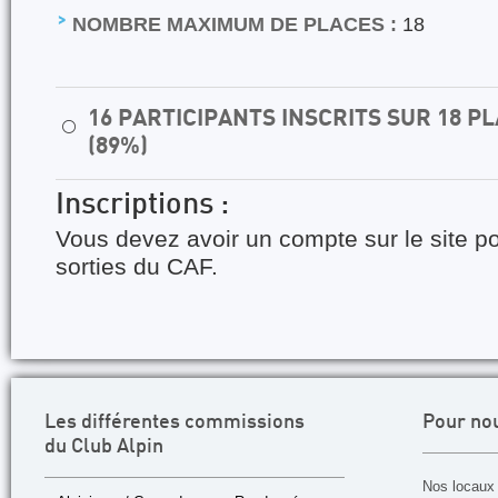
NOMBRE MAXIMUM DE PLACES :
18
16 PARTICIPANTS INSCRITS SUR 18 
⚪
(89%)
Inscriptions :
Vous devez avoir un compte sur le site po
sorties du CAF.
Les différentes commissions
Pour no
du Club Alpin
Nos locaux 