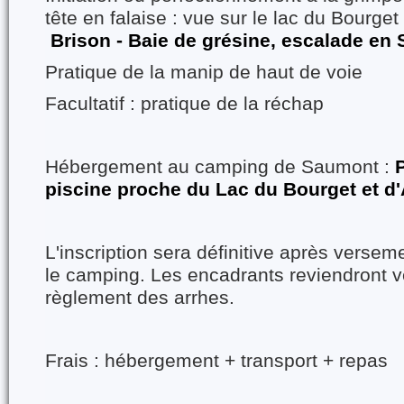
tête en falaise : vue sur le lac du Bourget
Brison - Baie de grésine, escalade en 
Pratique de la manip de haut de voie
Facultatif : pratique de la réchap
Hébergement au camping de Saumont :
piscine proche du Lac du Bourget et d'
L'inscription sera définitive après versem
le camping. Les encadrants reviendront ve
règlement des arrhes.
Frais : hébergement + transport + repas