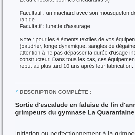
Facultatif : un machard avec son mousqueton de 
rapide
Facultatif : lunette d'assurage
Note : pour les éléments textiles de vos équipe
(baudrier, longe dynamique, sangles de dégaine
attention à ne pas dépasser la durée d'usage ind
constructeur. Dans tous les cas, ces équipement
rebut au plus tard 10 ans après leur fabrication.
DESCRIPTION COMPLÈTE :
Sortie d'escalade en falaise de fin d'a
grimpeurs du gymnase La Quarantaine
Initiation ou perfectionnement à la grimpe