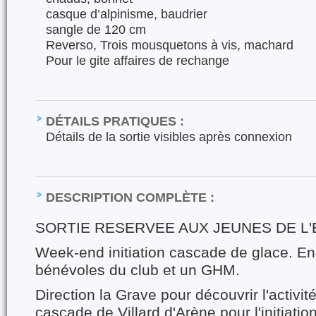
casque d’alpinisme, baudrier
sangle de 120 cm
Reverso, Trois mousquetons à vis, machard
Pour le gite affaires de rechange
DÉTAILS PRATIQUES :
Détails de la sortie visibles après connexion
DESCRIPTION COMPLÈTE :
SORTIE RESERVEE AUX JEUNES DE L
Week-end initiation cascade de glace. E
bénévoles du club et un GHM.
Direction la Grave pour découvrir l'activi
cascade de Villard d'Arène pour l'initiati