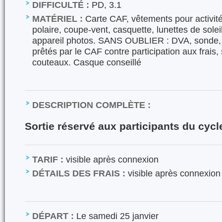
DIFFICULTÉ :
PD, 3.1
MATÉRIEL :
Carte CAF, vêtements pour activité 
polaire, coupe-vent, casquette, lunettes de solei
appareil photos. SANS OUBLIER : DVA, sonde, p
prêtés par le CAF contre participation aux frais,
couteaux. Casque conseillé
DESCRIPTION COMPLÈTE :
Sortie réservé aux participants du cyc
TARIF :
visible après connexion
DÉTAILS DES FRAIS :
visible après connexion
DÉPART :
Le samedi 25 janvier