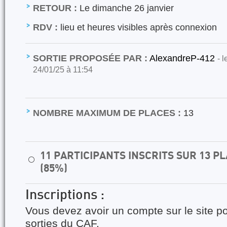
RETOUR :
Le dimanche 26 janvier
RDV :
lieu et heures visibles après connexion
SORTIE PROPOSÉE PAR :
AlexandreP-412
- 
24/01/25 à 11:54
NOMBRE MAXIMUM DE PLACES :
13
11 PARTICIPANTS INSCRITS SUR 13 
⚪
(85%)
Inscriptions :
Vous devez avoir un compte sur le site po
sorties du CAF.