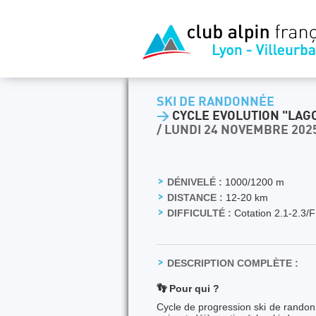
SKI DE RANDONNÉE
>
CYCLE EVOLUTION "LAGO
/ LUNDI 24 NOVEMBRE 202
DÉNIVELÉ :
1000/1200 m
DISTANCE :
12-20 km
DIFFICULTÉ :
Cotation 2.1-2.3/F
DESCRIPTION COMPLÈTE :
👣 Pour qui ?
Cycle de progression ski de rando