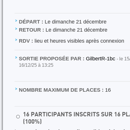
DÉPART :
Le dimanche 21 décembre
RETOUR :
Le dimanche 21 décembre
RDV :
lieu et heures visibles après connexion
SORTIE PROPOSÉE PAR :
GilbertR-1bc
- le 1
16/12/25 à 13:25
NOMBRE MAXIMUM DE PLACES :
16
16 PARTICIPANTS INSCRITS SUR 16 
⚪
(100%)