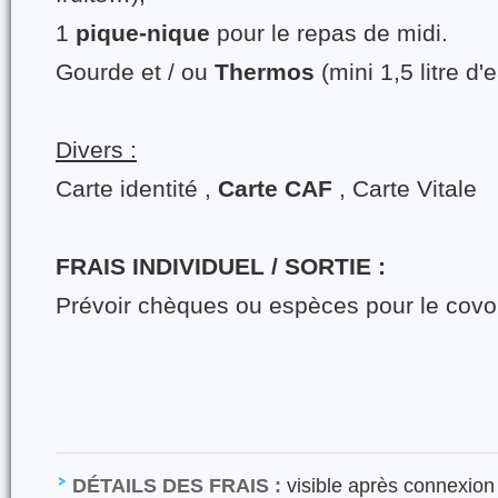
1
pique-nique
pour le repas de midi.
Gourde et / ou
Thermos
(mini 1,5 litre d'
Divers :
Carte identité ,
Carte CAF
, Carte Vitale
FRAIS INDIVIDUEL / SORTIE :
Prévoir chèques ou espèces pour le covo
DÉTAILS DES FRAIS :
visible après connexion