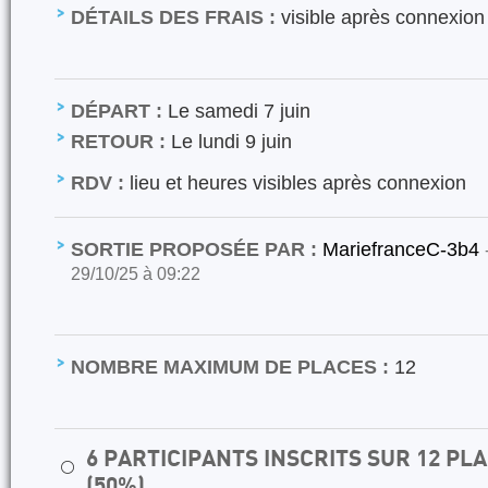
DÉTAILS DES FRAIS :
visible après connexion
DÉPART :
Le samedi 7 juin
RETOUR :
Le lundi 9 juin
RDV :
lieu et heures visibles après connexion
SORTIE PROPOSÉE PAR :
MariefranceC-3b4
29/10/25 à 09:22
NOMBRE MAXIMUM DE PLACES :
12
6 PARTICIPANTS INSCRITS SUR 12 P
⚪
(50%)