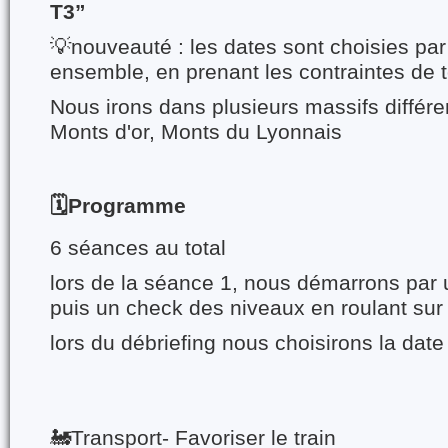
T3”
💡nouveauté : les dates sont choisies par 
ensemble, en prenant les contraintes de t
Nous irons dans plusieurs massifs différe
Monts d'or, Monts du Lyonnais
🗓️Programme
6 séances au total
lors de la séance 1, nous démarrons par 
puis un check des niveaux en roulant su
lors du débriefing nous choisirons la dat
🚂Transport- Favoriser le train