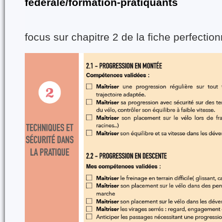
federale/formation-pratiquants
focus sur chapitre 2 de la fiche perfectio