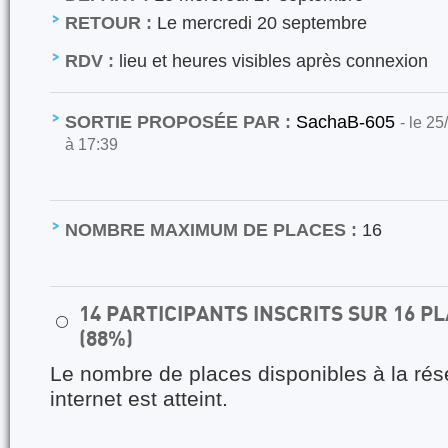
RETOUR :
Le mercredi 20 septembre
RDV :
lieu et heures visibles après connexion
SORTIE PROPOSÉE PAR :
SachaB-605
- le 25
à 17:39
NOMBRE MAXIMUM DE PLACES :
16
14 PARTICIPANTS INSCRITS SUR 16 
⚪
(88%)
Le nombre de places disponibles à la rés
internet est atteint.