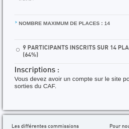
NOMBRE MAXIMUM DE PLACES :
14
9 PARTICIPANTS INSCRITS SUR 14 P
⚪
(64%)
Inscriptions :
Vous devez avoir un compte sur le site po
sorties du CAF.
Les différentes commissions
Pour no