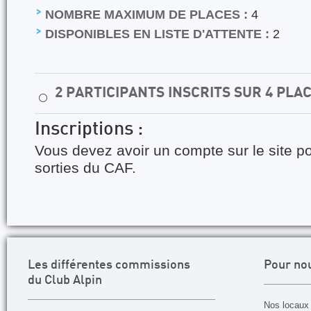
NOMBRE MAXIMUM DE PLACES :
4
DISPONIBLES EN LISTE D'ATTENTE :
2
2 PARTICIPANTS INSCRITS SUR 4 PLA
⚪
Inscriptions :
Vous devez avoir un compte sur le site po
sorties du CAF.
Les différentes commissions
Pour no
du Club Alpin
Nos locaux 