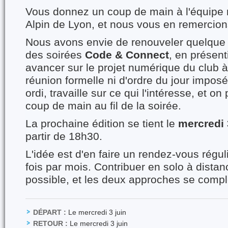
Vous donnez un coup de main à l'équipe
Alpin de Lyon, et nous vous en remercion
Nous avons envie de renouveler quelque 
des soirées
Code & Connect
, en présent
avancer sur le projet numérique du club 
réunion formelle ni d'ordre du jour impos
ordi, travaille sur ce qui l'intéresse, et o
coup de main au fil de la soirée.
La prochaine édition se tient le
mercredi 
partir de 18h30.
L'idée est d'en faire un rendez-vous régu
fois par mois. Contribuer en solo à distanc
possible, et les deux approches se compl
DÉPART :
Le mercredi 3 juin
RETOUR :
Le mercredi 3 juin