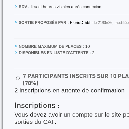
RDV :
lieu et heures visibles après connexion
SORTIE PROPOSÉE PAR :
FlorieD-5bf
- le 21/05/26, modifiée
NOMBRE MAXIMUM DE PLACES :
10
DISPONIBLES EN LISTE D'ATTENTE :
2
7 PARTICIPANTS INSCRITS SUR 10 P
⚪
(70%)
2 inscriptions en attente de confirmation
Inscriptions :
Vous devez avoir un compte sur le site po
sorties du CAF.