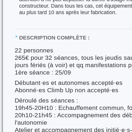
constructeur. Dans tous les cas, cet équipement 
au plus tard 10 ans après leur fabrication.
DESCRIPTION COMPLÈTE :
22 personnes
265€ pour 32 séances, tous les jeudis sa
jours fériés (à voir) et qq manifestations p
1ère séance : 25/09
Débutant·es et autonomes accepté·es
Abonné·es Climb Up non accepté·es
Déroulé des séances :
19h45-20H10 : Echauffement commun, fo
20h10-21h45 : Accompagnement des débu
l'autonomie
Atelier et accompagnement des initié·e·s