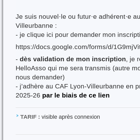
Je suis nouvel·le ou futur·e adhérent·e 
Villeurbanne :
- je clique ici pour demander mon inscript
https://docs.google.com/forms/d/1G9
-
dès validation de mon inscription
, je 
HelloAsso qui me sera transmis (autre m
nous demander)
- j’adhère au CAF Lyon-Villeurbanne en p
2025-26
par le biais de ce lien
TARIF :
visible après connexion