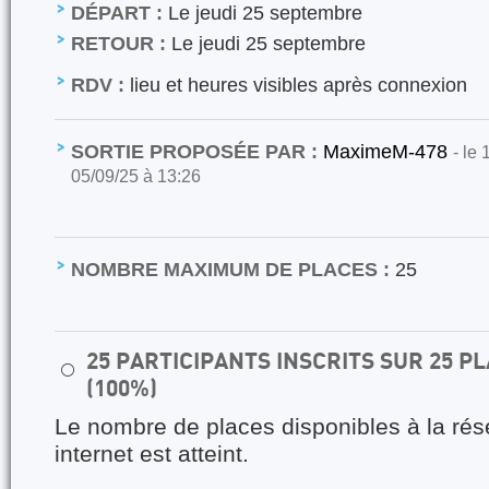
DÉPART :
Le jeudi 25 septembre
RETOUR :
Le jeudi 25 septembre
RDV :
lieu et heures visibles après connexion
SORTIE PROPOSÉE PAR :
MaximeM-478
- le
05/09/25 à 13:26
NOMBRE MAXIMUM DE PLACES :
25
25 PARTICIPANTS INSCRITS SUR 25 
⚪
(100%)
Le nombre de places disponibles à la rés
internet est atteint.