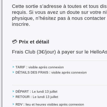
Cette sortie s’adresse à toutes et tous d
requis. Si vous avez un doute sur votre 
physique, n’hésitez pas à nous contacter
inscrire.
💳
Prix et détail
Frais Club (3€/jour) à payer sur le Hello
TARIF :
visible après connexion
DÉTAILS DES FRAIS :
visible après connexion
DÉPART :
Le lundi 13 juillet
RETOUR :
Le lundi 13 juillet
RDV :
lieu et heures visibles après connexion