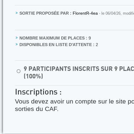
SORTIE PROPOSÉE PAR :
FlorentR-4ea
- le 06/04/26, modif
NOMBRE MAXIMUM DE PLACES :
9
DISPONIBLES EN LISTE D'ATTENTE :
2
9 PARTICIPANTS INSCRITS SUR 9 PL
⚪
(100%)
Inscriptions :
Vous devez avoir un compte sur le site po
sorties du CAF.