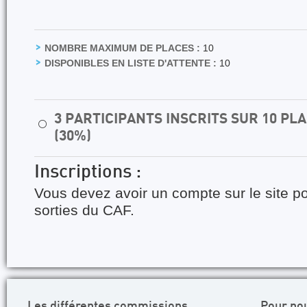
NOMBRE MAXIMUM DE PLACES :
10
DISPONIBLES EN LISTE D'ATTENTE :
10
3 PARTICIPANTS INSCRITS SUR 10 P
⚪
(30%)
Inscriptions :
Vous devez avoir un compte sur le site po
sorties du CAF.
Les différentes commissions
Pour no