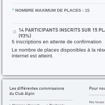
NOMBRE MAXIMUM DE PLACES :
15
14 PARTICIPANTS INSCRITS SUR 15 
⚪
(93%)
5 inscriptions en attente de confirmation
Le nombre de places disponibles à la rés
internet est atteint.
Les différentes commissions
Pour no
du Club Alpin
Nos locaux 