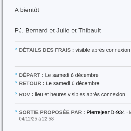
A bientôt
PJ, Bernard et Julie et Thibault
DÉTAILS DES FRAIS :
visible après connexion
DÉPART :
Le samedi 6 décembre
RETOUR :
Le samedi 6 décembre
RDV :
lieu et heures visibles après connexion
SORTIE PROPOSÉE PAR :
PierrejeanD-934
- 
04/12/25 à 22:58