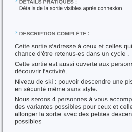
DÉTAILS PRATIQUES :
Détails de la sortie visibles après connexion
DESCRIPTION COMPLÈTE :
Cette sortie s'adresse à ceux et celles qui
chance d'être retenus-es dans un cycle .
Cette sortie est aussi ouverte aux person
découvrir l'activité.
Niveau de ski : pouvoir descendre une pi
en sécurité même sans style.
Nous serons 4 personnes à vous accompa
des variantes possibles pour ceux et cell
allonger la sortie avec des petites desce
possibles