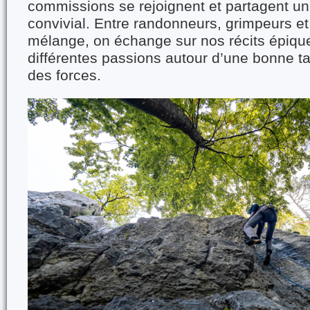
commissions se rejoignent et partagent 
convivial. Entre randonneurs, grimpeurs et 
mélange, on échange sur nos récits épique
différentes passions autour d’une bonne tar
des forces.