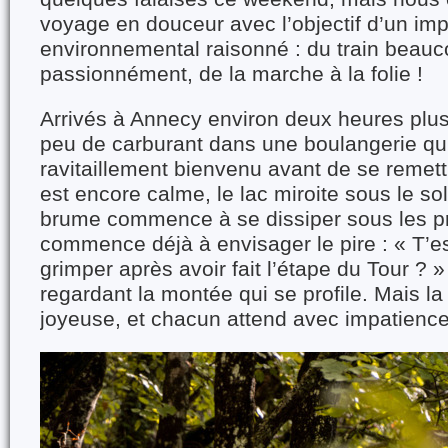
voyage en douceur avec l’objectif d’un im
environnemental raisonné : du train beauc
passionnément, de la marche à la folie !
Arrivés à Annecy environ deux heures plus
peu de carburant dans une boulangerie qui
ravitaillement bienvenu avant de se remettr
est encore calme, le lac miroite sous le sol
brume commence à se dissiper sous les p
commence déjà à envisager le pire : « T’e
grimper après avoir fait l’étape du Tour ? »
regardant la montée qui se profile. Mais l
joyeuse, et chacun attend avec impatience 