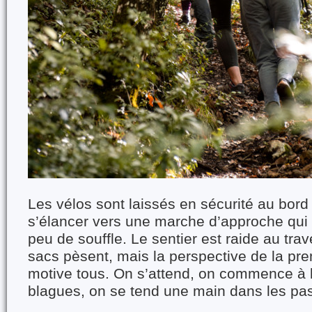
Les vélos sont laissés en sécurité au bord
s’élancer vers une marche d’approche qu
peu de souffle. Le sentier est raide au trave
sacs pèsent, mais la perspective de la pr
motive tous. On s’attend, on commence à 
blagues, on se tend une main dans les pas