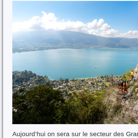
Aujourd’hui on sera sur le secteur des Gra