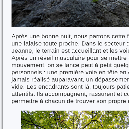
Après une bonne nuit, nous partons cette f
une falaise toute proche. Dans le secteur 
Jeanne, le terrain est accueillant et les vo
Après un réveil musculaire pour se mettr
mouvement, on se lance petit à petit quelq
personnels : une première voie en tête en 
jamais réalisé auparavant, un dépassemen
vide. Les encadrants sont là, toujours pati
attentifs. Ils accompagnent, rassurent et c
permettre à chacun de trouver son propre