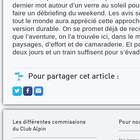
dernier mot autour d’un verre au soleil po
faire un débriefing du weekend. Les avis son
tout le monde aura apprécié cette approche
version durable. On se promet déjà de r
que l’aventure, on l’a trouvée ici, dans le
paysages, d’effort et de camaraderie. Et pa
deux jours et un train suffisent pour s’éva
Pour partager cet article :
Les différentes commissions
Pour no
du Club Alpin