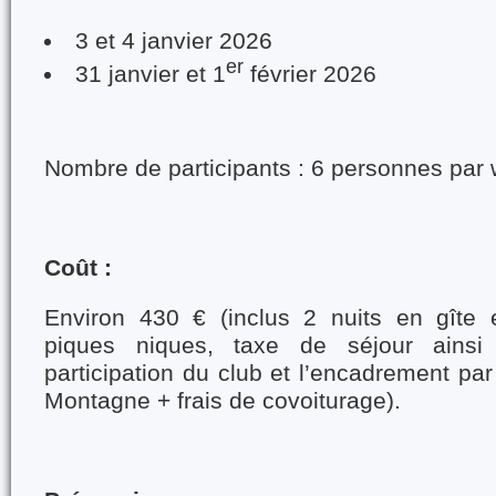
3 et 4 janvier 2026
er
31 janvier et 1
février 2026
Nombre de participants : 6 personnes par
Coût :
Environ 430 € (inclus 2 nuits en gîte 
piques niques, taxe de séjour ainsi
participation du club et l’encadrement pa
Montagne + frais de covoiturage).