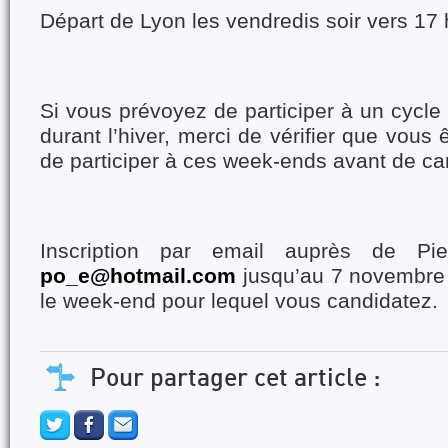
Départ de Lyon les vendredis soir vers 17 
Si vous prévoyez de participer à un cycle 
durant l’hiver, merci de vérifier que vous
de participer à ces week-ends avant de ca
Inscription par email auprès de Pier
po_e@hotmail.com
jusqu’au 7 novembre
le week-end pour lequel vous candidatez
.
Pour partager cet article :