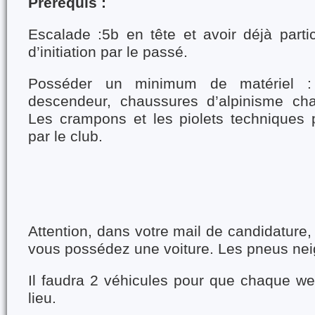
Prérequis :
Escalade :5b en tête et avoir déjà part
d’initiation par le passé.
Posséder un minimum de matériel : 
descendeur, chaussures d’alpinisme cha
Les crampons et les piolets techniques p
par le club.
Attention, dans votre mail de candidature,
vous possédez une voiture. Les pneus neig
Il faudra 2 véhicules pour que chaque we
lieu.