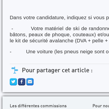
Dans votre candidature, indiquez si vous 
- Votre matériel de ski de randonnée
bâtons, peaux de phoque, couteaux) et/ou
le kit de sécurité avalanche (DVA + pelle +
- Une voiture (les pneus neige sont obl
Pour partager cet article :
Les différentes commissions
Pour no