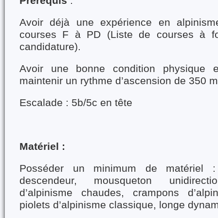
Prérequis
:
Avoir déjà une expérience en alpinism
courses F à PD (Liste de courses à fou
candidature).
Avoir une bonne condition physique e
maintenir un rythme d’ascension de 350 m
Escalade : 5b/5c en tête
Matériel :
Posséder un minimum de matériel : 
descendeur, mousqueton unidirectio
d’alpinisme chaudes, crampons d’alpi
piolets d’alpinisme classique, longe dyna