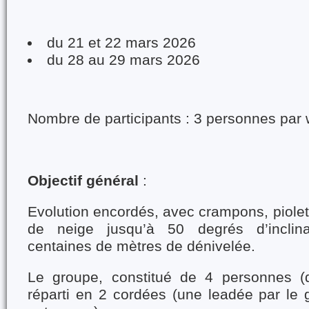
du 21 et 22 mars 2026
du 28 au 29 mars 2026
Nombre de participants : 3 personnes par
Objectif général
:
Evolution encordés, avec crampons, piolet
de neige jusqu’à 50 degrés d’inclina
centaines de mètres de dénivelée.
Le groupe, constitué de 4 personnes (d
réparti en 2 cordées (une leadée par le g