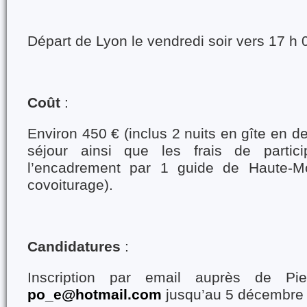
Départ de Lyon le vendredi soir vers 17 h 
Coût
:
Environ 450 € (inclus 2 nuits en gîte en d
séjour ainsi que les frais de partic
l’encadrement par 1 guide de Haute-M
covoiturage).
Candidatures
:
Inscription par email auprès de Pier
po_e@hotmail.com
jusqu’au 5 décembre