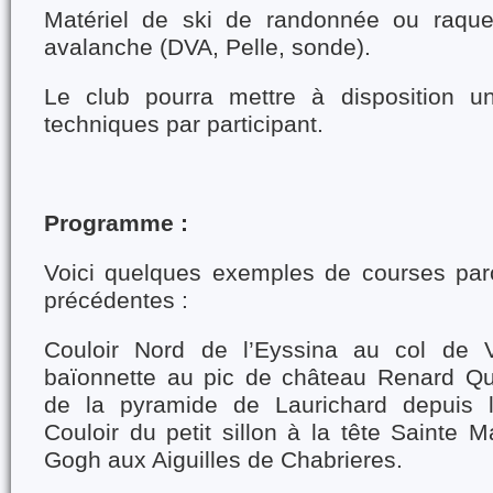
Matériel de ski de randonnée ou raquet
avalanche (DVA, Pelle, sonde).
Le club pourra mettre à disposition un
techniques par participant.
Programme :
Voici quelques exemples de courses par
précédentes :
Couloir Nord de l’Eyssina au col de V
baïonnette au pic de château Renard Qu
de la pyramide de Laurichard depuis l
Couloir du petit sillon à la tête Sainte M
Gogh aux Aiguilles de Chabrieres.