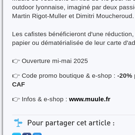
outdoor lyonnaise
, imaginé par deux passi
Martin Rigot-Muller et Dimitri Moucheroud.
Les cafistes bénéficieront d'une réduction,
papier ou dématérialisée de leur carte d'a
👉
Ouverture mi-mai 2025
👉
Code promo boutique & e-shop :
-20% 
CAF
👉
Infos & e-shop :
www.muule.fr
Pour partager cet article :