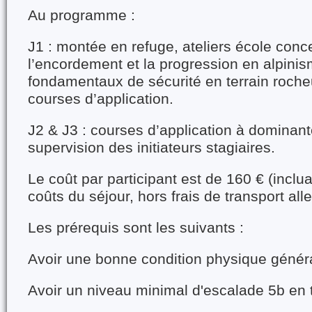
Au programme :
J1 : montée en refuge, ateliers école conc
l’encordement et la progression en alpini
fondamentaux de sécurité en terrain roche
courses d’application.
J2 & J3 : courses d’application à dominan
supervision des initiateurs stagiaires.
Le coût par participant est de 160 € (inclu
coûts du séjour, hors frais de transport aller
Les prérequis sont les suivants :
Avoir une bonne condition physique génér
Avoir un niveau minimal d'escalade 5b en t