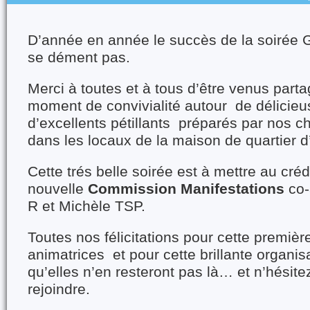
D’année en année le succès de la soirée G
se dément pas.
Merci à toutes et à tous d’être venus part
moment de convivialité autour de délicieus
d’excellents pétillants préparés par nos 
dans les locaux de la maison de quartier d’
Cette trés belle soirée est à mettre au créd
nouvelle
Commission Manifestations
co-
R et Michèle TSP.
Toutes nos félicitations pour cette premiè
animatrices et pour cette brillante organi
qu’elles n’en resteront pas là… et n’hésite
rejoindre.