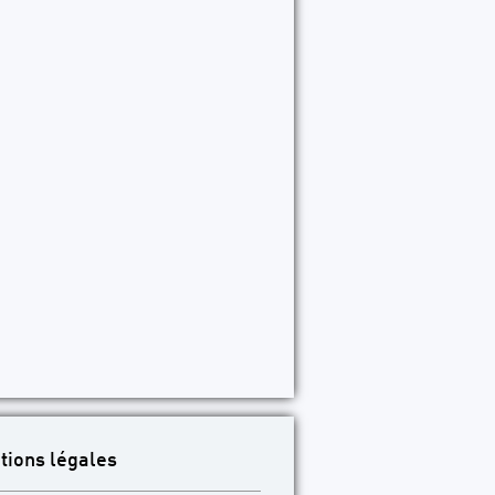
tions légales