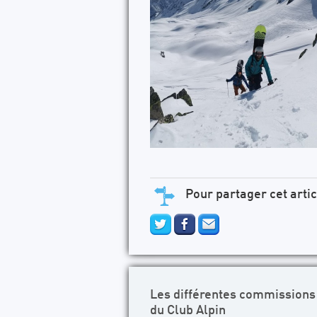
Pour partager cet artic
Les différentes commissions
du Club Alpin