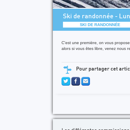
Ski de randonnée - Lu
SKI DE RANDONNÉE
C'est une première, on vous propose
alors si vous êtes libre, venez nous 
Pour partager cet artic