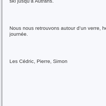
ski jusqu’à Autrans.
Nous nous retrouvons autour d’un verre, h
journée.
Les Cédric, Pierre, Simon