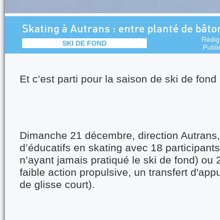
Skating à Autrans : entre planté de bâto
Rédig
SKI DE FOND
Publi
Et c’est parti pour la saison de ski de fond 
Dimanche 21 décembre, direction Autrans,
d’éducatifs en skating avec 18 participants
n’ayant jamais pratiqué le ski de fond) ou 
faible action propulsive, un transfert d'app
de glisse court).