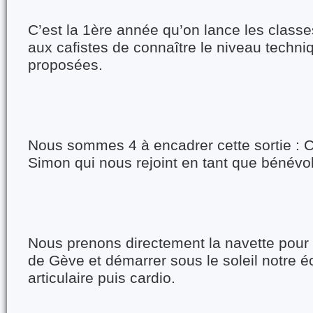
C’est la 1ère année qu’on lance les class
aux cafistes de connaître le niveau techni
proposées.
Nous sommes 4 à encadrer cette sortie : Ce
Simon qui nous rejoint en tant que bénévol
Nous prenons directement la navette pour a
de Gève et démarrer sous le soleil notre 
articulaire puis cardio.