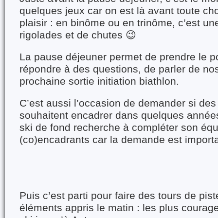
quelques jeux car on est là avant toute ch
plaisir : en binôme ou en trinôme, c’est une
rigolades et de chutes 😉
La pause déjeuner permet de prendre le p
répondre à des questions, de parler de nos
prochaine sortie initiation biathlon.
C’est aussi l’occasion de demander si de
souhaitent encadrer dans quelques années
ski de fond recherche à compléter son éq
(co)encadrants car la demande est import
Puis c’est parti pour faire des tours de pist
éléments appris le matin : les plus coura