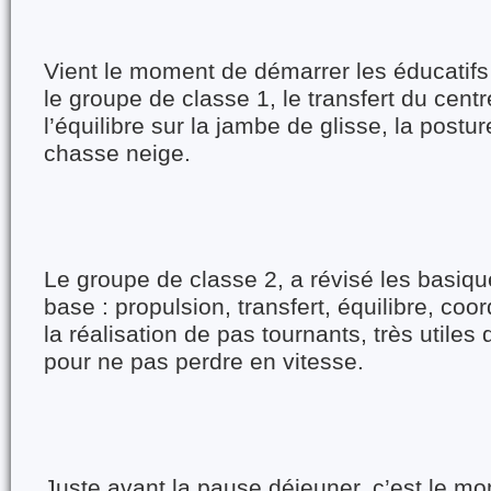
Vient le moment de démarrer les éducatifs 
le groupe de classe 1, le transfert du centr
l’équilibre sur la jambe de glisse, la postur
chasse neige.
Le groupe de classe 2, a révisé les basiq
base : propulsion, transfert, équilibre, coor
la réalisation de pas tournants, très utiles
pour ne pas perdre en vitesse.
Juste avant la pause déjeuner, c’est le mo