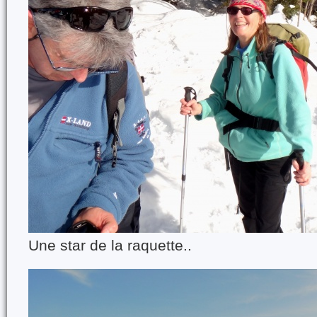
Une star de la raquette..