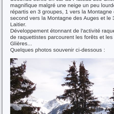
magnifique malgré une neige un peu lourde
répartis en 3 groupes, 1 vers la Montagne
second vers la Montagne des Auges et le
Laitier.
Développement étonnant de l'activité raqu
de raquettistes parcourent les forêts et l
Glières...
Quelques photos souvenir ci-dessous :