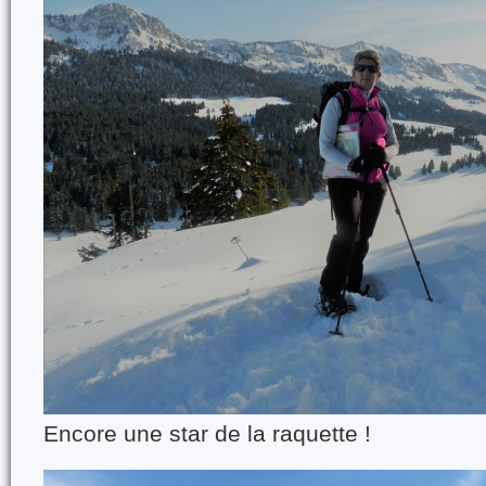
Encore une star de la raquette !