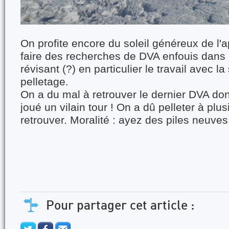
On profite encore du soleil généreux de l'a
faire des recherches de DVA enfouis dans 
révisant (?) en particulier le travail avec la
pelletage.
On a du mal à retrouver le dernier DVA don
joué un vilain tour ! On a dû pelleter à plus
retrouver. Moralité : ayez des piles neuves
Pour partager cet article :