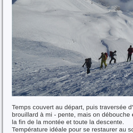
Temps couvert au départ, puis traversée d
brouillard à mi - pente, mais on débouche e
la fin de la montée et toute la descente.
Température idéale pour se restaurer au 