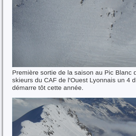
Première sortie de la saison au Pic Blanc 
skieurs du CAF de l'Ouest Lyonnais un 4 d
démarre tôt cette année.