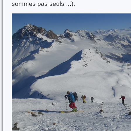
sommes pas seuls ...).