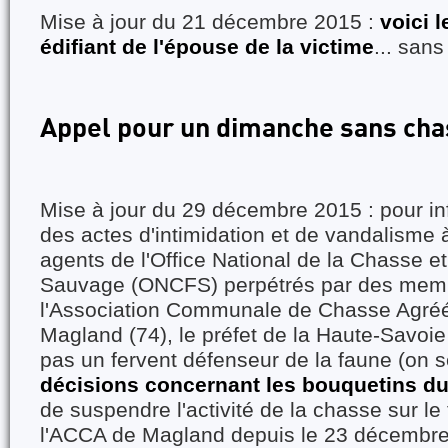
Mise à jour du 21 décembre 2015 :
voici 
édifiant de l'épouse de la victime
... san
Appel pour un dimanche sans ch
Mise à jour du 29 décembre 2015 : pour inf
des actes d'intimidation et de vandalisme 
agents de l'Office National de la Chasse e
Sauvage (ONCFS) perpétrés par des mem
l'Association Communale de Chasse Agré
Magland (74), le préfet de la Haute-Savoie 
pas un fervent défenseur de la faune (on 
décisions concernant les bouquetins d
de suspendre l'activité de la chasse sur le t
l'ACCA de Magland depuis le 23 décembre