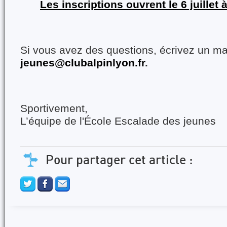
Les inscriptions ouvrent le 6 juillet 
Si vous avez des questions, écrivez un ma
jeunes@clubalpinlyon.fr
.
Sportivement,
L’équipe de l'École Escalade des jeunes
Pour partager cet article :