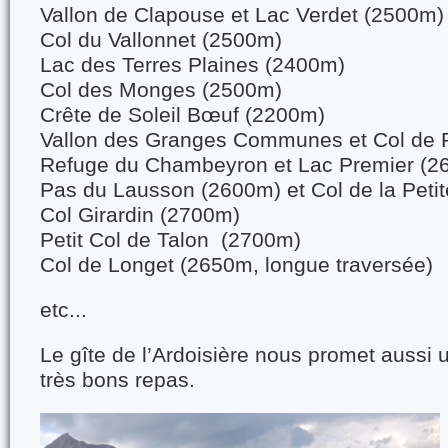
Vallon de Clapouse et Lac Verdet (2500m)
Col du Vallonnet (2500m)
Lac des Terres Plaines (2400m)
Col des Monges (2500m)
Crête de Soleil Bœuf (2200m)
Vallon des Granges Communes et Col de 
Refuge du Chambeyron et Lac Premier (2
Pas du Lausson (2600m) et Col de la Peti
Col Girardin (2700m)
Petit Col de Talon (2700m)
Col de Longet (2650m, longue traversée)
etc...
Le gîte de l’Ardoisière nous promet aussi u
très bons repas.