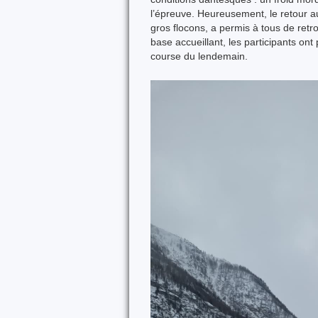
l’épreuve. Heureusement, le retour a
gros flocons, a permis à tous de retr
base accueillant, les participants ont
course du lendemain.