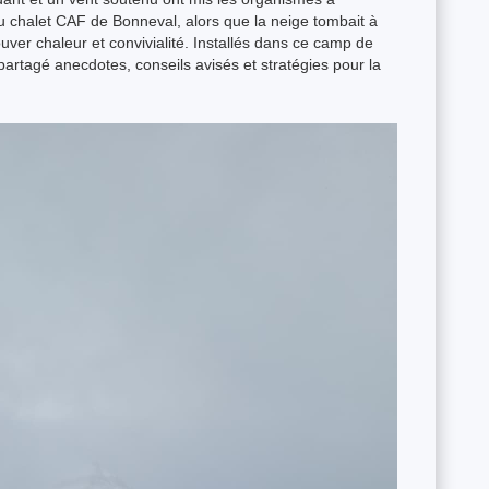
u chalet CAF de Bonneval, alors que la neige tombait à
ouver chaleur et convivialité. Installés dans ce camp de
 partagé anecdotes, conseils avisés et stratégies pour la