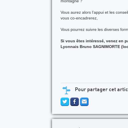
montagne ?
Vous aurez alors l’appui et les cons
vous co-encadrerez,
Vous pourrez suivre les diverses form
Si vous êtes intéressé, venez en 
Lyonnais Bruno SAGNIMORTE (local
Pour partager cet artic