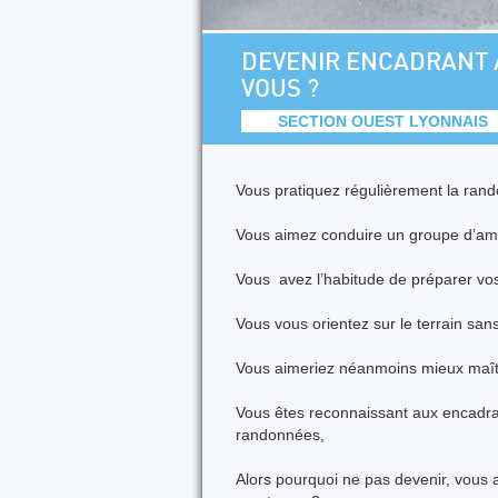
DEVENIR ENCADRANT A
VOUS ?
SECTION OUEST LYONNAIS
Vous pratiquez régulièrement la ran
Vous aimez conduire un groupe d’amis
Vous avez l’habitude de préparer vos
Vous vous orientez sur le terrain sans 
Vous aimeriez néanmoins mieux maîtris
Vous êtes reconnaissant aux encadr
randonnées,
Alors pourquoi ne pas devenir, vous 