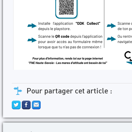
Pour partager cet article :