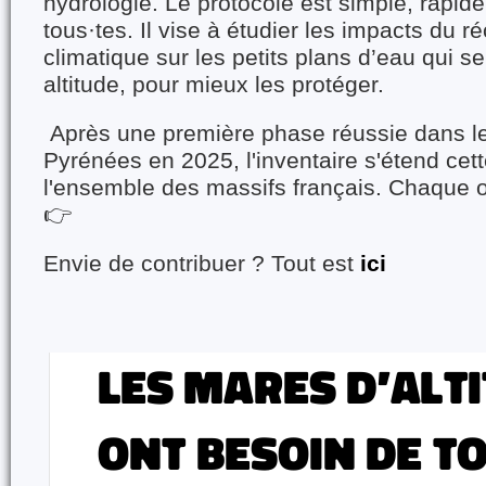
hydrologie. Le protocole est simple, rapide
tous·tes. Il vise à étudier les impacts du 
climatique sur les petits plans d’eau qui s
altitude, pour mieux les protéger.
Après une première phase réussie dans le
Pyrénées en 2025, l'inventaire s'étend cet
l'ensemble des massifs français. Chaque 
👉
Envie de contribuer ? Tout est
ici